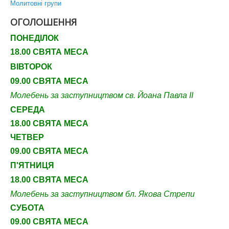
Молитовні групи
ОГОЛОШЕННЯ
ПОНЕДІЛОК
18.00 СВЯТА МЕСА
ВІВТОРОК
09.00 СВЯТА МЕСА
Молебень за заступництвом св. Йоана Павла ІІ
СЕРЕДА
18.00 СВЯТА МЕСА
ЧЕТВЕР
09
.00 СВЯТА МЕСА
П'ЯТНИЦЯ
18.00 СВЯТА МЕСА
Молебень за заступництвом бл. Якова Стрепи
СУБОТА
09
.00 СВЯТА МЕСА