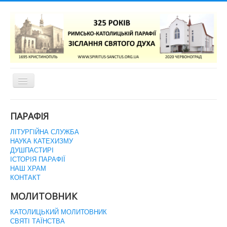
Перемикач
навігації
ГОЛОВНА СТОРІНКА
ПАРАФІЯ
ЛІТУРГІЙНА СЛУЖБА
НАУКА КАТЕХИЗМУ
ДУШПАСТИРІ
ІСТОРІЯ ПАРАФІЇ
НАШ ХРАМ
КОНТАКТ
МОЛИТОВНИК
КАТОЛИЦЬКИЙ МОЛИТОВНИК
СВЯТІ ТАЇНСТВА