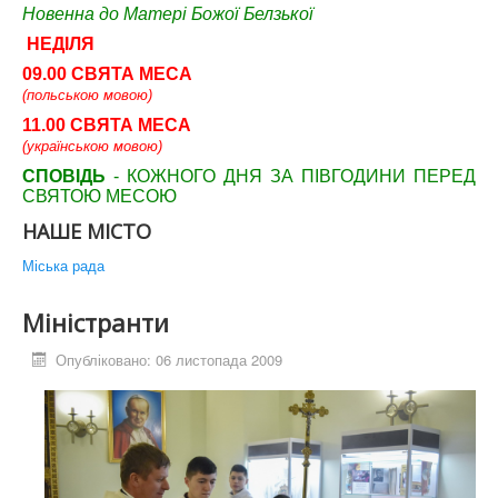
Новенна до Матері Божої Белзької
НЕДІЛЯ
09.00 СВЯТА МЕСА
(польською мовою)
11.00 СВЯТА МЕСА
(українською мовою)
СПОВІДЬ
- КОЖНОГО ДНЯ ЗА ПІВГОДИНИ ПЕРЕД
СВЯТОЮ МЕСОЮ
НАШЕ МІСТО
Міська рада
Міністранти
Опубліковано: 06 листопада 2009