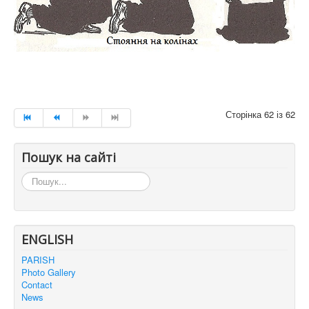
Сторінка 62 із 62
Пошук на сайті
Пошук...
ENGLISH
PARISH
Photo Gallery
Contact
News