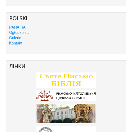
POLSKI
PARAFIA
Ogłoszenia
Galeria
Kontakt
ЛІНКИ