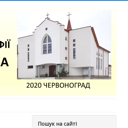
Пошук на сайті