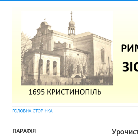
ГОЛОВНА СТОРІНКА
Урочист
ПАРАФІЯ