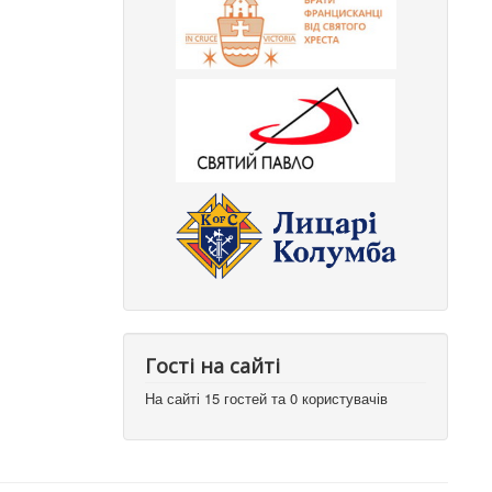
Гості на сайті
На сайті 15 гостей та 0 користувачів