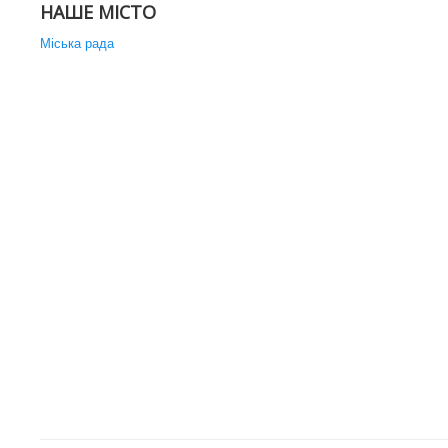
НАШЕ МІСТО
Міська рада