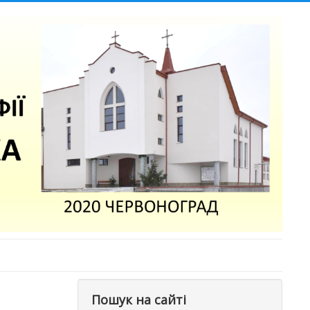
Пошук на сайті