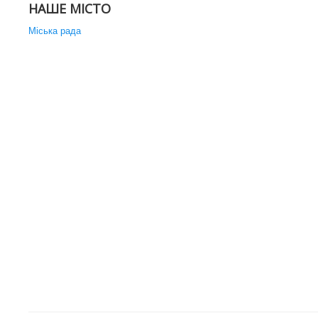
НАШЕ МІСТО
Міська рада