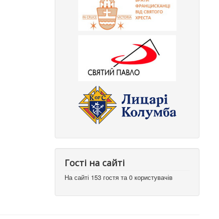
Гості на сайті
На сайті 153 гостя та 0 користувачів