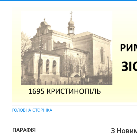
ГОЛОВНА СТОРІНКА
З Нови
ПАРАФІЯ