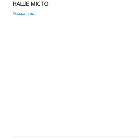
НАШЕ МІСТО
Міська рада