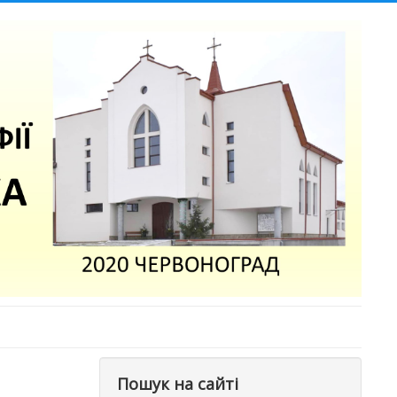
Пошук на сайті