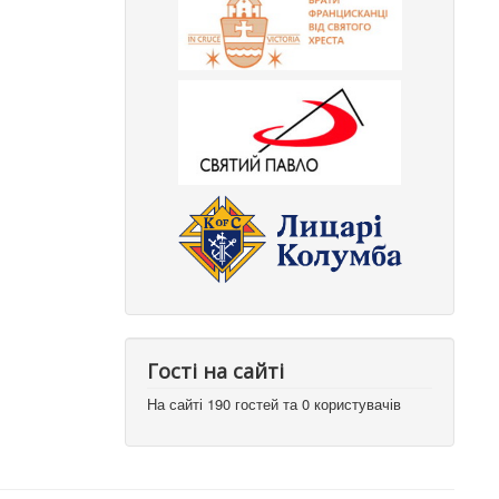
Гості на сайті
На сайті 190 гостей та 0 користувачів