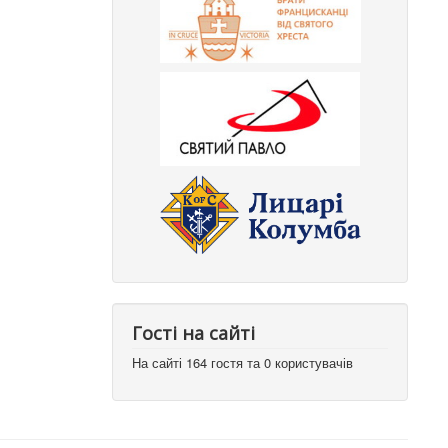
Гості на сайті
На сайті 164 гостя та 0 користувачів