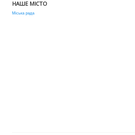
НАШЕ МІСТО
Міська рада