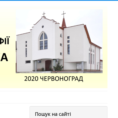
Пошук на сайті