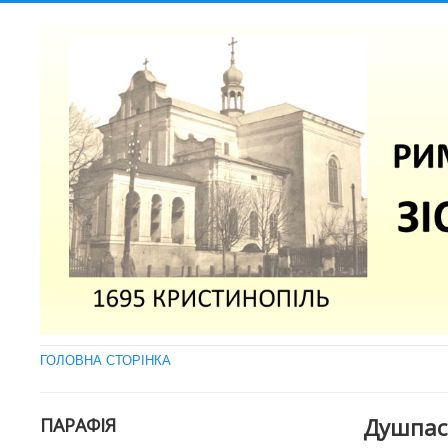
ГОЛОВНА СТОРІНКА
Душпаст
ПАРАФІЯ