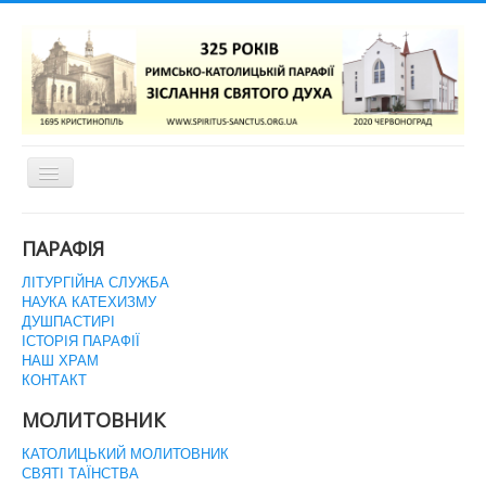
Перемикач
навігації
ГОЛОВНА СТОРІНКА
ПАРАФІЯ
ЛІТУРГІЙНА СЛУЖБА
НАУКА КАТЕХИЗМУ
ДУШПАСТИРІ
ІСТОРІЯ ПАРАФІЇ
НАШ ХРАМ
КОНТАКТ
МОЛИТОВНИК
КАТОЛИЦЬКИЙ МОЛИТОВНИК
СВЯТІ ТАЇНСТВА