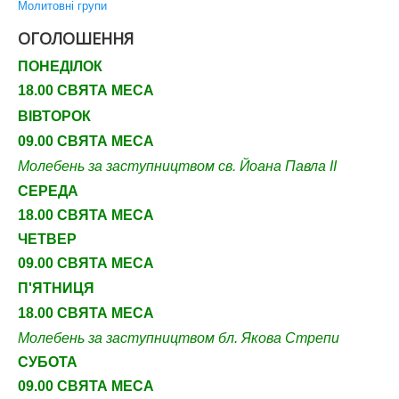
Молитовні групи
ОГОЛОШЕННЯ
ПОНЕДІЛОК
18.00 СВЯТА МЕСА
ВІВТОРОК
09.00 СВЯТА МЕСА
Молебень за заступництвом св. Йоана Павла ІІ
СЕРЕДА
18.00 СВЯТА МЕСА
ЧЕТВЕР
09
.00 СВЯТА МЕСА
П'ЯТНИЦЯ
18.00 СВЯТА МЕСА
Молебень за заступництвом бл. Якова Стрепи
СУБОТА
09
.00 СВЯТА МЕСА