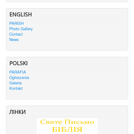
ENGLISH
PARISH
Photo Gallery
Contact
News
POLSKI
PARAFIA
Ogłoszenia
Galeria
Kontakt
ЛІНКИ