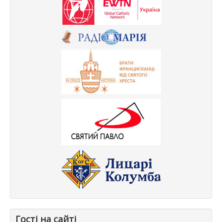
Гості на сайті