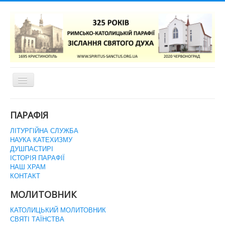
Перемикач
навігації
ГОЛОВНА СТОРІНКА
ПАРАФІЯ
ЛІТУРГІЙНА СЛУЖБА
НАУКА КАТЕХИЗМУ
ДУШПАСТИРІ
ІСТОРІЯ ПАРАФІЇ
НАШ ХРАМ
КОНТАКТ
МОЛИТОВНИК
КАТОЛИЦЬКИЙ МОЛИТОВНИК
СВЯТІ ТАЇНСТВА