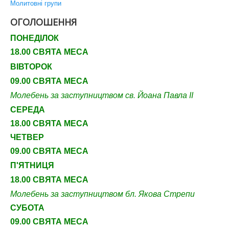
Молитовні групи
ОГОЛОШЕННЯ
ПОНЕДІЛОК
18.00 СВЯТА МЕСА
ВІВТОРОК
09.00 СВЯТА МЕСА
Молебень за заступництвом св. Йоана Павла ІІ
СЕРЕДА
18.00 СВЯТА МЕСА
ЧЕТВЕР
09
.00 СВЯТА МЕСА
П'ЯТНИЦЯ
18.00 СВЯТА МЕСА
Молебень за заступництвом бл. Якова Стрепи
СУБОТА
09
.00 СВЯТА МЕСА