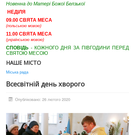
Новенна до Матері Божої Белзької
НЕДІЛЯ
09.00 СВЯТА МЕСА
(польською мовою)
11.00 СВЯТА МЕСА
(українською мовою)
СПОВІДЬ
- КОЖНОГО ДНЯ ЗА ПІВГОДИНИ ПЕРЕД
СВЯТОЮ МЕСОЮ
НАШЕ МІСТО
Міська рада
Всесвітній день хворого
Опубліковано: 26 лютого 2020