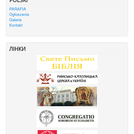
PARAFIA
Ogłoszenia
Galeria
Kontakt
ЛІНКИ