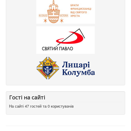
Гості на сайті
На сайті 47 гостей та 0 користувачів