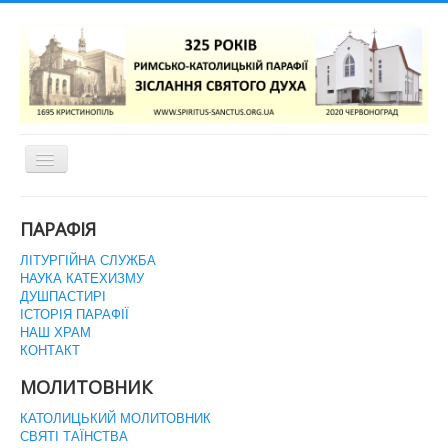
Перемикач
навігації
ГОЛОВНА СТОРІНКА
ПАРАФІЯ
ЛІТУРГІЙНА СЛУЖБА
НАУКА КАТЕХИЗМУ
ДУШПАСТИРІ
ІСТОРІЯ ПАРАФІЇ
НАШ ХРАМ
КОНТАКТ
МОЛИТОВНИК
КАТОЛИЦЬКИЙ МОЛИТОВНИК
СВЯТІ ТАЇНСТВА