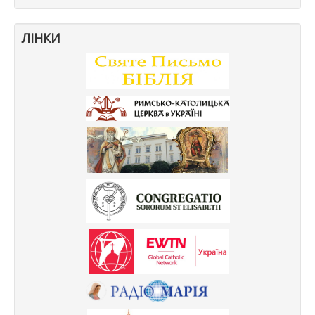
ЛІНКИ