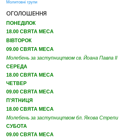
Молитовні групи
ОГОЛОШЕННЯ
ПОНЕДІЛОК
18.00 СВЯТА МЕСА
ВІВТОРОК
09.00 СВЯТА МЕСА
Молебень за заступництвом св. Йоана Павла ІІ
СЕРЕДА
18.00 СВЯТА МЕСА
ЧЕТВЕР
09
.00 СВЯТА МЕСА
П'ЯТНИЦЯ
18.00 СВЯТА МЕСА
Молебень за заступництвом бл. Якова Стрепи
СУБОТА
09
.00 СВЯТА МЕСА