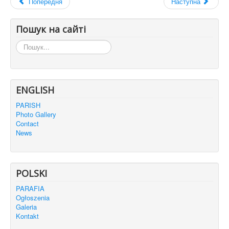
Попередня
Наступна
Пошук на сайті
Пошук...
ENGLISH
PARISH
Photo Gallery
Contact
News
POLSKI
PARAFIA
Ogłoszenia
Galeria
Kontakt