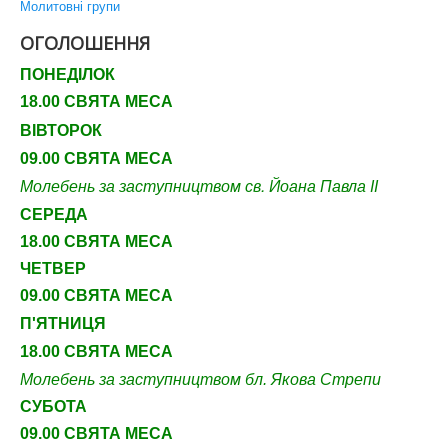
Молитовні групи
ОГОЛОШЕННЯ
ПОНЕДІЛОК
18.00 СВЯТА МЕСА
ВІВТОРОК
09.00 СВЯТА МЕСА
Молебень за заступництвом св. Йоана Павла ІІ
СЕРЕДА
18.00 СВЯТА МЕСА
ЧЕТВЕР
09
.00 СВЯТА МЕСА
П'ЯТНИЦЯ
18.00 СВЯТА МЕСА
Молебень за заступництвом бл. Якова Стрепи
СУБОТА
09
.00 СВЯТА МЕСА