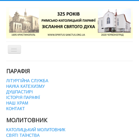
Перемикач
навігації
ГОЛОВНА СТОРІНКА
ПАРАФІЯ
ЛІТУРГІЙНА СЛУЖБА
НАУКА КАТЕХИЗМУ
ДУШПАСТИРІ
ІСТОРІЯ ПАРАФІЇ
НАШ ХРАМ
КОНТАКТ
МОЛИТОВНИК
КАТОЛИЦЬКИЙ МОЛИТОВНИК
СВЯТІ ТАЇНСТВА