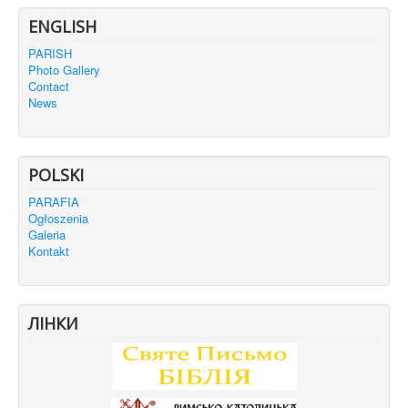
ENGLISH
PARISH
Photo Gallery
Contact
News
POLSKI
PARAFIA
Ogłoszenia
Galeria
Kontakt
ЛІНКИ