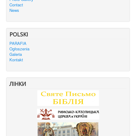
Contact
News
POLSKI
PARAFIA
Ogłoszenia
Galeria
Kontakt
ЛІНКИ