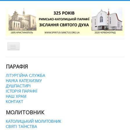
Перемикач
навігації
ГОЛОВНА СТОРІНКА
ПАРАФІЯ
ЛІТУРГІЙНА СЛУЖБА
НАУКА КАТЕХИЗМУ
ДУШПАСТИРІ
ІСТОРІЯ ПАРАФІЇ
НАШ ХРАМ
КОНТАКТ
МОЛИТОВНИК
КАТОЛИЦЬКИЙ МОЛИТОВНИК
СВЯТІ ТАЇНСТВА