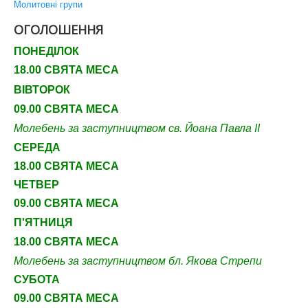
Молитовні групи
ОГОЛОШЕННЯ
ПОНЕДІЛОК
18.00 СВЯТА МЕСА
ВІВТОРОК
09.00 СВЯТА МЕСА
Молебень за заступництвом св. Йоана Павла ІІ
СЕРЕДА
18.00 СВЯТА МЕСА
ЧЕТВЕР
09
.00 СВЯТА МЕСА
П'ЯТНИЦЯ
18.00 СВЯТА МЕСА
Молебень за заступництвом бл. Якова Стрепи
СУБОТА
09
.00 СВЯТА МЕСА