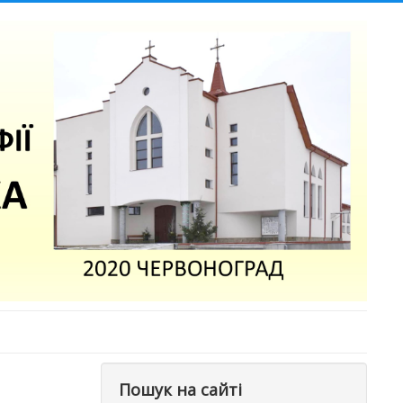
Пошук на сайті