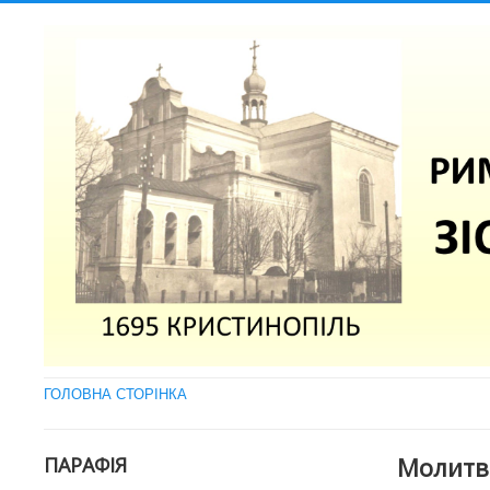
ГОЛОВНА СТОРІНКА
Молитва
ПАРАФІЯ