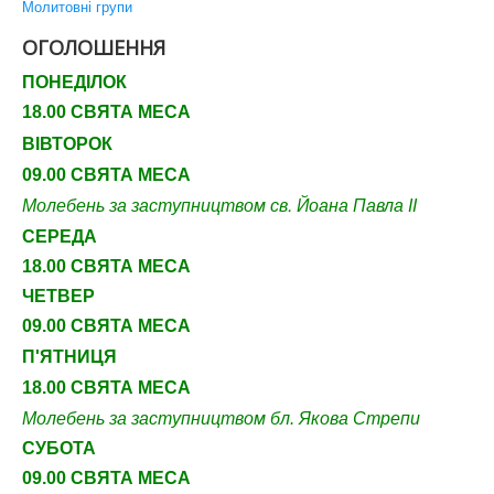
Молитовні групи
ОГОЛОШЕННЯ
ПОНЕДІЛОК
18.00 СВЯТА МЕСА
ВІВТОРОК
09.00 СВЯТА МЕСА
Молебень за заступництвом св. Йоана Павла ІІ
СЕРЕДА
18.00 СВЯТА МЕСА
ЧЕТВЕР
09
.00 СВЯТА МЕСА
П'ЯТНИЦЯ
18.00 СВЯТА МЕСА
Молебень за заступництвом бл. Якова Стрепи
СУБОТА
09
.00 СВЯТА МЕСА