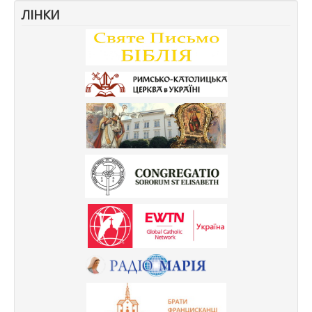
ЛІНКИ