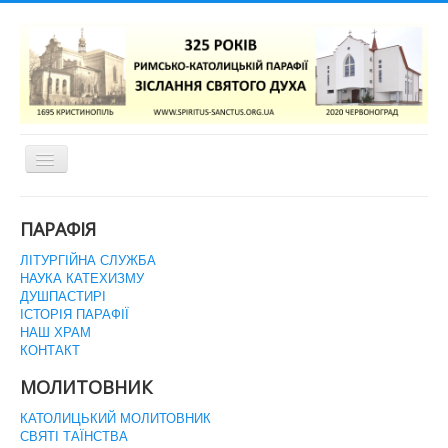
Перемикач
навігації
ГОЛОВНА СТОРІНКА
ПАРАФІЯ
ЛІТУРГІЙНА СЛУЖБА
НАУКА КАТЕХИЗМУ
ДУШПАСТИРІ
ІСТОРІЯ ПАРАФІЇ
НАШ ХРАМ
КОНТАКТ
МОЛИТОВНИК
КАТОЛИЦЬКИЙ МОЛИТОВНИК
СВЯТІ ТАЇНСТВА