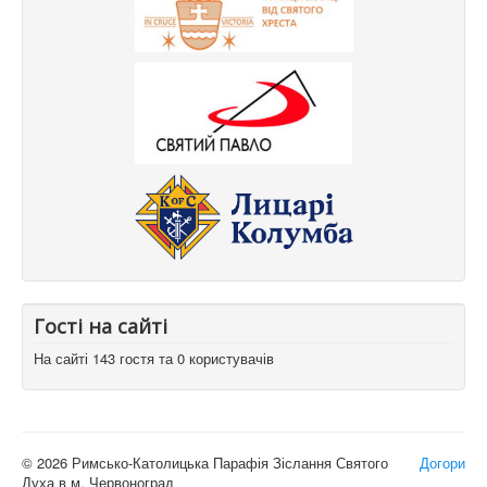
Гості на сайті
На сайті 143 гостя та 0 користувачів
© 2026 Римсько-Католицька Парафія Зіслання Святого
Догори
Духа в м. Червоноград