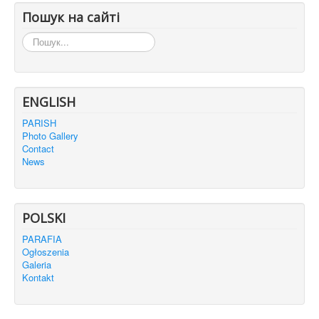
Пошук на сайті
Пошук...
ENGLISH
PARISH
Photo Gallery
Contact
News
POLSKI
PARAFIA
Ogłoszenia
Galeria
Kontakt