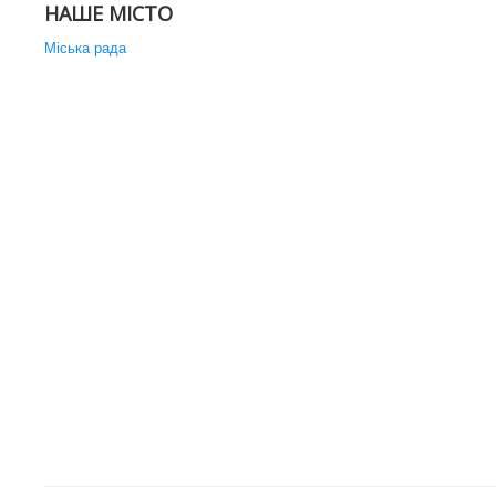
НАШЕ МІСТО
Міська рада