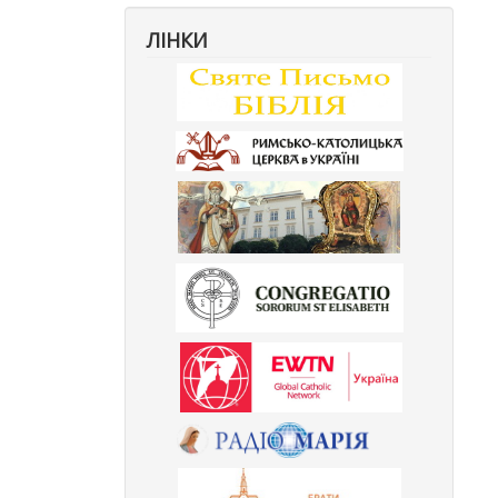
ЛІНКИ