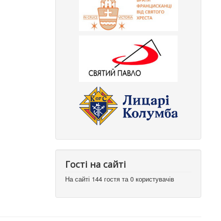
Гості на сайті
На сайті 144 гостя та 0 користувачів