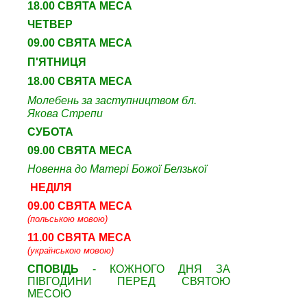
18.00 СВЯТА МЕСА
ЧЕТВЕР
09
.00 СВЯТА МЕСА
П'ЯТНИЦЯ
18.00 СВЯТА МЕСА
Молебень за заступництвом бл.
Якова Стрепи
СУБОТА
09
.00 СВЯТА МЕСА
Новенна до Матері Божої Белзької
НЕДІЛЯ
09.00 СВЯТА МЕСА
(польською мовою)
11.00 СВЯТА МЕСА
(українською мовою)
СПОВІДЬ
- КОЖНОГО ДНЯ ЗА
ПІВГОДИНИ ПЕРЕД СВЯТОЮ
МЕСОЮ