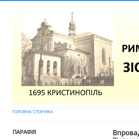
ГОЛОВНА СТОРІНКА
Впровад
ПАРАФІЯ