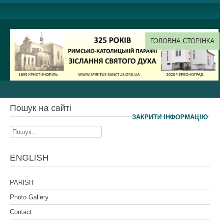
ГОЛОВНА СТОРІНКА
Пошук на сайті
ЗАКРИТИ ІНФОРМАЦІЮ
Пошук...
ENGLISH
PARISH
Photo Gallery
Contact