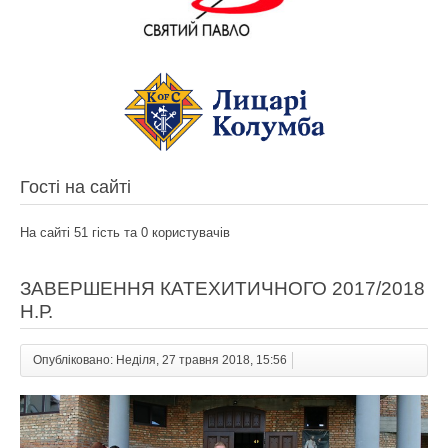
Гості на сайті
На сайті 51 гість та 0 користувачів
ЗАВЕРШЕННЯ КАТЕХИТИЧНОГО 2017/2018
Н.Р.
Опубліковано: Неділя, 27 травня 2018, 15:56