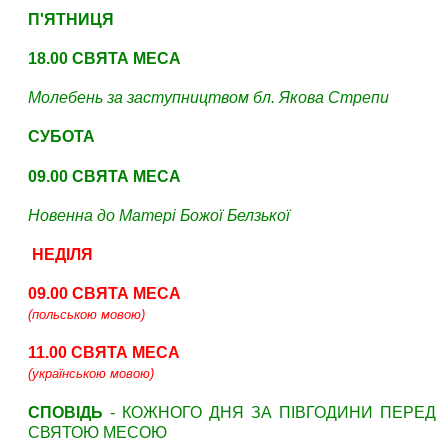
П'ЯТНИЦЯ
18.00 СВЯТА МЕСА
Молебень за заступництвом бл. Якова Стрепи
СУБОТА
09
.00 СВЯТА МЕСА
Новенна до Матері Божої Белзької
НЕДІЛЯ
09.00 СВЯТА МЕСА
(польською мовою)
11.00 СВЯТА МЕСА
(українською мовою)
СПОВІДЬ
- КОЖНОГО ДНЯ ЗА ПІВГОДИНИ ПЕРЕД
СВЯТОЮ МЕСОЮ