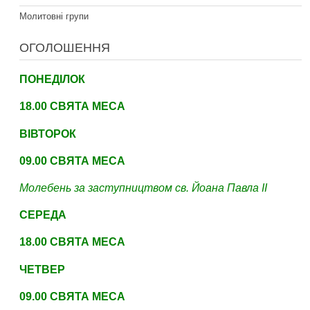
Молитовні групи
ОГОЛОШЕННЯ
ПОНЕДІЛОК
18.00 СВЯТА МЕСА
ВІВТОРОК
09.00 СВЯТА МЕСА
Молебень за заступництвом св. Йоана Павла ІІ
СЕРЕДА
18.00 СВЯТА МЕСА
ЧЕТВЕР
09
.00 СВЯТА МЕСА