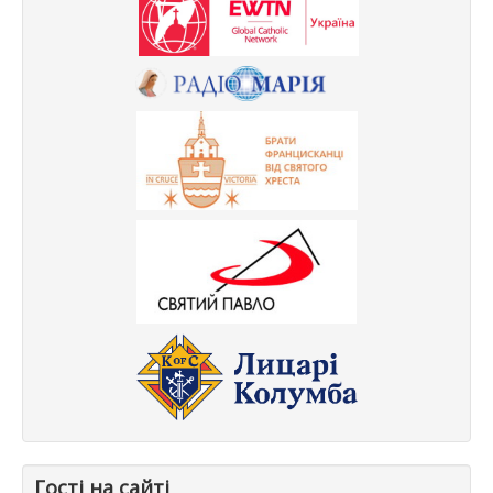
Гості на сайті