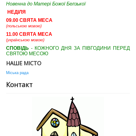
Новенна до Матері Божої Белзької
НЕДІЛЯ
09.00 СВЯТА МЕСА
(польською мовою)
11.00 СВЯТА МЕСА
(українською мовою)
СПОВІДЬ
- КОЖНОГО ДНЯ ЗА ПІВГОДИНИ ПЕРЕД
СВЯТОЮ МЕСОЮ
НАШЕ МІСТО
Міська рада
Контакт