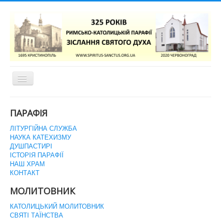
Перемикач
навігації
ГОЛОВНА СТОРІНКА
ПАРАФІЯ
ЛІТУРГІЙНА СЛУЖБА
НАУКА КАТЕХИЗМУ
ДУШПАСТИРІ
ІСТОРІЯ ПАРАФІЇ
НАШ ХРАМ
КОНТАКТ
МОЛИТОВНИК
КАТОЛИЦЬКИЙ МОЛИТОВНИК
СВЯТІ ТАЇНСТВА