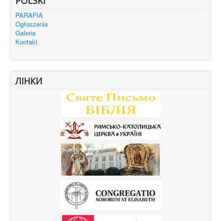
POLSKI
PARAFIA
Ogłoszenia
Galeria
Kontakt
ЛІНКИ