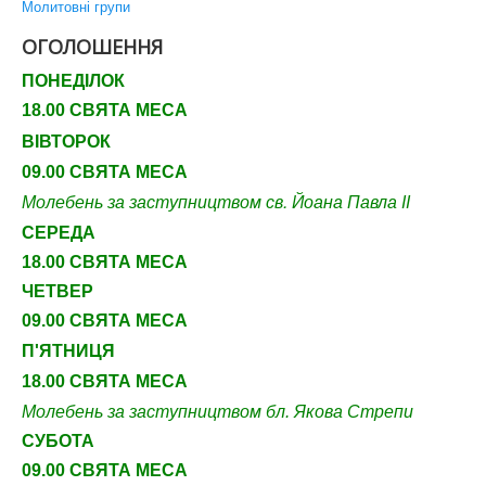
Молитовні групи
ОГОЛОШЕННЯ
ПОНЕДІЛОК
18.00 СВЯТА МЕСА
ВІВТОРОК
09.00 СВЯТА МЕСА
Молебень за заступництвом св. Йоана Павла ІІ
СЕРЕДА
18.00 СВЯТА МЕСА
ЧЕТВЕР
09
.00 СВЯТА МЕСА
П'ЯТНИЦЯ
18.00 СВЯТА МЕСА
Молебень за заступництвом бл. Якова Стрепи
СУБОТА
09
.00 СВЯТА МЕСА