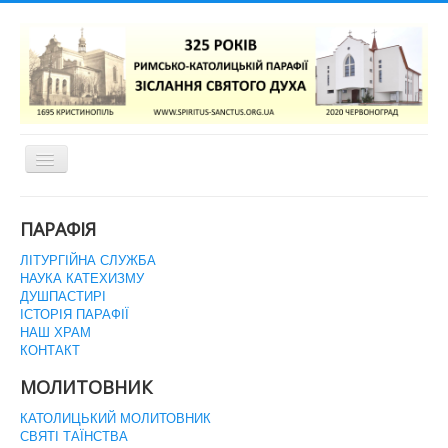
Перемикач
навігації
ГОЛОВНА СТОРІНКА
ПАРАФІЯ
ЛІТУРГІЙНА СЛУЖБА
НАУКА КАТЕХИЗМУ
ДУШПАСТИРІ
ІСТОРІЯ ПАРАФІЇ
НАШ ХРАМ
КОНТАКТ
МОЛИТОВНИК
КАТОЛИЦЬКИЙ МОЛИТОВНИК
СВЯТІ ТАЇНСТВА