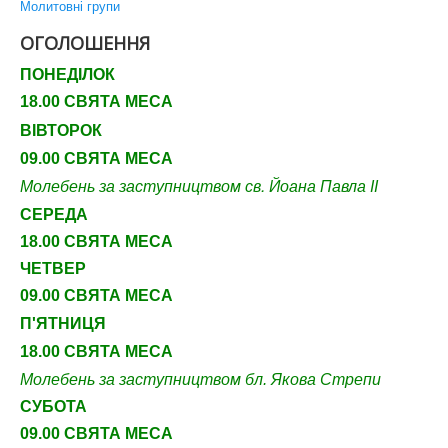
Молитовні групи
ОГОЛОШЕННЯ
ПОНЕДІЛОК
18.00 СВЯТА МЕСА
ВІВТОРОК
09.00 СВЯТА МЕСА
Молебень за заступництвом св. Йоана Павла ІІ
СЕРЕДА
18.00 СВЯТА МЕСА
ЧЕТВЕР
09
.00 СВЯТА МЕСА
П'ЯТНИЦЯ
18.00 СВЯТА МЕСА
Молебень за заступництвом бл. Якова Стрепи
СУБОТА
09
.00 СВЯТА МЕСА