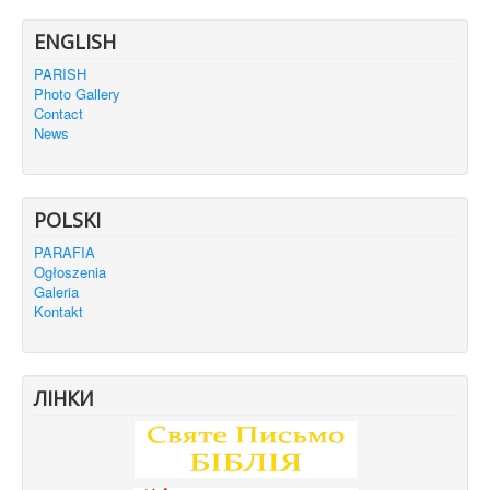
ENGLISH
PARISH
Photo Gallery
Contact
News
POLSKI
PARAFIA
Ogłoszenia
Galeria
Kontakt
ЛІНКИ