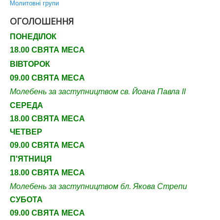
Молитовні групи
ОГОЛОШЕННЯ
ПОНЕДІЛОК
18.00 СВЯТА МЕСА
ВІВТОРОК
09.00 СВЯТА МЕСА
Молебень за заступництвом св. Йоана Павла ІІ
СЕРЕДА
18.00 СВЯТА МЕСА
ЧЕТВЕР
09
.00 СВЯТА МЕСА
П'ЯТНИЦЯ
18.00 СВЯТА МЕСА
Молебень за заступництвом бл. Якова Стрепи
СУБОТА
09
.00 СВЯТА МЕСА