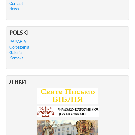
Contact
News
POLSKI
PARAFIA
Ogłoszenia
Galeria
Kontakt
ЛІНКИ