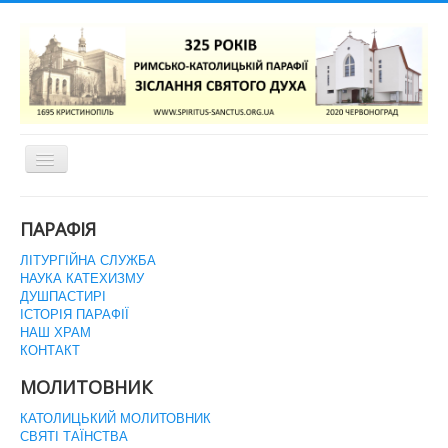
Перемикач
навігації
ГОЛОВНА СТОРІНКА
ПАРАФІЯ
ЛІТУРГІЙНА СЛУЖБА
НАУКА КАТЕХИЗМУ
ДУШПАСТИРІ
ІСТОРІЯ ПАРАФІЇ
НАШ ХРАМ
КОНТАКТ
МОЛИТОВНИК
КАТОЛИЦЬКИЙ МОЛИТОВНИК
СВЯТІ ТАЇНСТВА