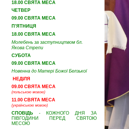
18.00 СВЯТА МЕСА
ЧЕТВЕР
09
.00 СВЯТА МЕСА
П'ЯТНИЦЯ
18.00 СВЯТА МЕСА
Молебень за заступництвом бл.
Якова Стрепи
СУБОТА
09
.00 СВЯТА МЕСА
Новенна до Матері Божої Белзької
НЕДІЛЯ
09.00 СВЯТА МЕСА
(польською мовою)
11.00 СВЯТА МЕСА
(українською мовою)
СПОВІДЬ
- КОЖНОГО ДНЯ ЗА
ПІВГОДИНИ ПЕРЕД СВЯТОЮ
МЕСОЮ