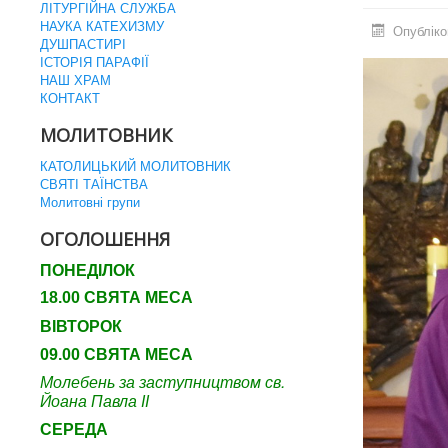
ЛІТУРГІЙНА СЛУЖБА
НАУКА КАТЕХИЗМУ
Опубліко
ДУШПАСТИРІ
ІСТОРІЯ ПАРАФІЇ
НАШ ХРАМ
КОНТАКТ
МОЛИТОВНИК
КАТОЛИЦЬКИЙ МОЛИТОВНИК
СВЯТІ ТАЇНСТВА
Молитовні групи
ОГОЛОШЕННЯ
ПОНЕДІЛОК
18.00 СВЯТА МЕСА
ВІВТОРОК
09.00 СВЯТА МЕСА
Молебень за заступництвом св.
Йоана Павла ІІ
СЕРЕДА