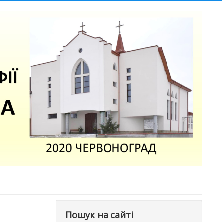
Пошук на сайті