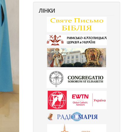
ЛІНКИ