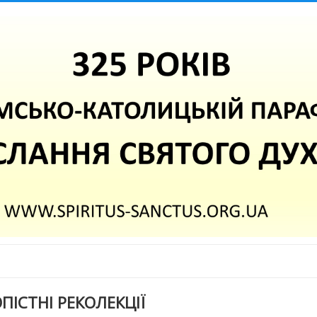
ПІСТНІ РЕКОЛЕКЦІЇ