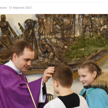
вано: 13 березня 2021