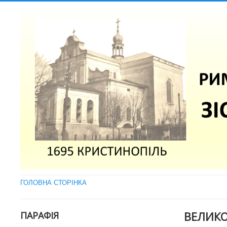
ГОЛОВНА СТОРІНКА
ВЕЛИКО
ПАРАФІЯ