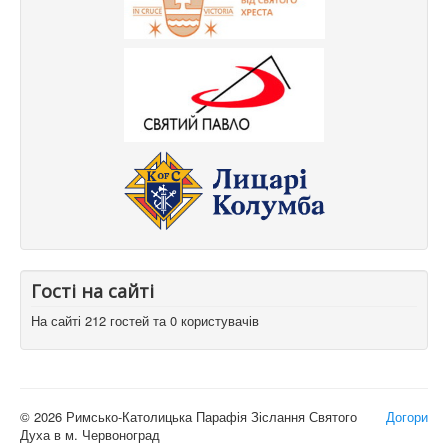
Гості на сайті
На сайті 212 гостей та 0 користувачів
© 2026 Римсько-Католицька Парафія Зіслання Святого
Догори
Духа в м. Червоноград