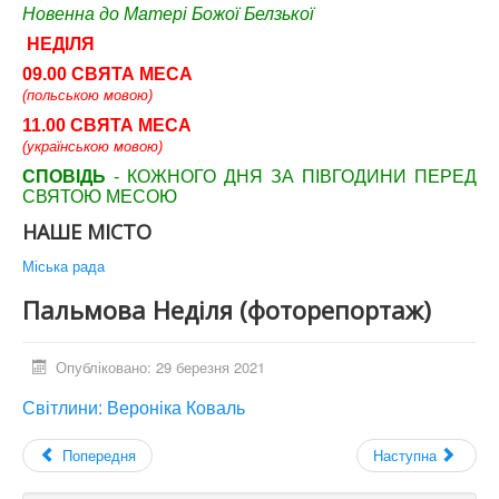
Новенна до Матері Божої Белзької
НЕДІЛЯ
09.00 СВЯТА МЕСА
(польською мовою)
11.00 СВЯТА МЕСА
(українською мовою)
СПОВІДЬ
- КОЖНОГО ДНЯ ЗА ПІВГОДИНИ ПЕРЕД
СВЯТОЮ МЕСОЮ
НАШЕ МІСТО
Міська рада
Пальмова Неділя (фоторепортаж)
Опубліковано: 29 березня 2021
Світлини: Вероніка Коваль
Попередня
Наступна