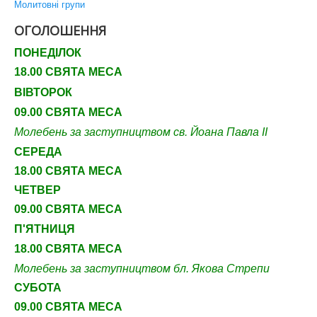
Молитовні групи
ОГОЛОШЕННЯ
ПОНЕДІЛОК
18.00 СВЯТА МЕСА
ВІВТОРОК
09.00 СВЯТА МЕСА
Молебень за заступництвом св. Йоана Павла ІІ
СЕРЕДА
18.00 СВЯТА МЕСА
ЧЕТВЕР
09
.00 СВЯТА МЕСА
П'ЯТНИЦЯ
18.00 СВЯТА МЕСА
Молебень за заступництвом бл. Якова Стрепи
СУБОТА
09
.00 СВЯТА МЕСА