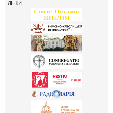
ЛІНКИ