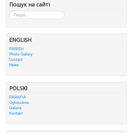
Пошук на сайті
Пошук...
ENGLISH
PARISH
Photo Gallery
Contact
News
POLSKI
PARAFIA
Ogłoszenia
Galeria
Kontakt