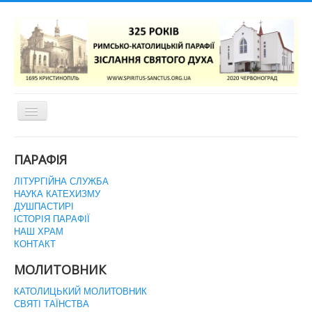
Перемикач
навігації
ГОЛОВНА СТОРІНКА
ПАРАФІЯ
ЛІТУРГІЙНА СЛУЖБА
НАУКА КАТЕХИЗМУ
ДУШПАСТИРІ
ІСТОРІЯ ПАРАФІЇ
НАШ ХРАМ
КОНТАКТ
МОЛИТОВНИК
КАТОЛИЦЬКИЙ МОЛИТОВНИК
СВЯТІ ТАЇНСТВА