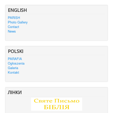
ENGLISH
PARISH
Photo Gallery
Contact
News
POLSKI
PARAFIA
Ogłoszenia
Galeria
Kontakt
ЛІНКИ