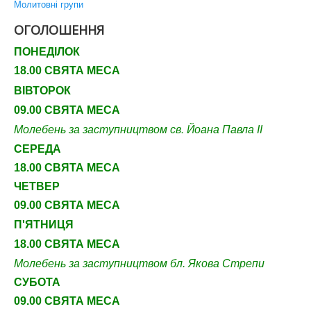
Молитовні групи
ОГОЛОШЕННЯ
ПОНЕДІЛОК
18.00 СВЯТА МЕСА
ВІВТОРОК
09.00 СВЯТА МЕСА
Молебень за заступництвом св. Йоана Павла ІІ
СЕРЕДА
18.00 СВЯТА МЕСА
ЧЕТВЕР
09
.00 СВЯТА МЕСА
П'ЯТНИЦЯ
18.00 СВЯТА МЕСА
Молебень за заступництвом бл. Якова Стрепи
СУБОТА
09
.00 СВЯТА МЕСА