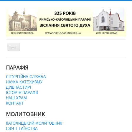
Перемикач
навігації
ГОЛОВНА СТОРІНКА
ПАРАФІЯ
ЛІТУРГІЙНА СЛУЖБА
НАУКА КАТЕХИЗМУ
ДУШПАСТИРІ
ІСТОРІЯ ПАРАФІЇ
НАШ ХРАМ
КОНТАКТ
МОЛИТОВНИК
КАТОЛИЦЬКИЙ МОЛИТОВНИК
СВЯТІ ТАЇНСТВА