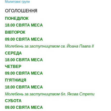
Молитовні групи
ОГОЛОШЕННЯ
ПОНЕДІЛОК
18.00 СВЯТА МЕСА
ВІВТОРОК
09.00 СВЯТА МЕСА
Молебень за заступництвом св. Йоана Павла ІІ
СЕРЕДА
18.00 СВЯТА МЕСА
ЧЕТВЕР
09
.00 СВЯТА МЕСА
П'ЯТНИЦЯ
18.00 СВЯТА МЕСА
Молебень за заступництвом бл. Якова Стрепи
СУБОТА
09
.00 СВЯТА МЕСА