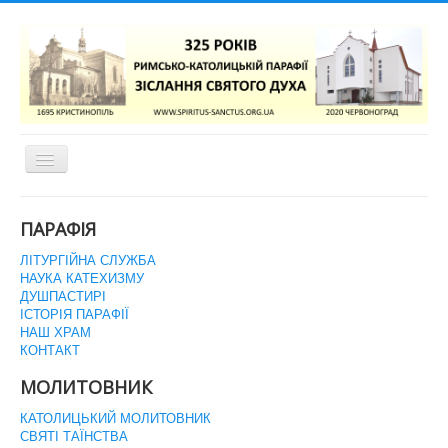
Перемикач
навігації
ГОЛОВНА СТОРІНКА
ПАРАФІЯ
ЛІТУРГІЙНА СЛУЖБА
НАУКА КАТЕХИЗМУ
ДУШПАСТИРІ
ІСТОРІЯ ПАРАФІЇ
НАШ ХРАМ
КОНТАКТ
МОЛИТОВНИК
КАТОЛИЦЬКИЙ МОЛИТОВНИК
СВЯТІ ТАЇНСТВА