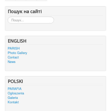
Пошук на сайті
Пошук...
ENGLISH
PARISH
Photo Gallery
Contact
News
POLSKI
PARAFIA
Ogłoszenia
Galeria
Kontakt