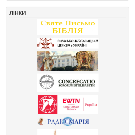
ЛІНКИ