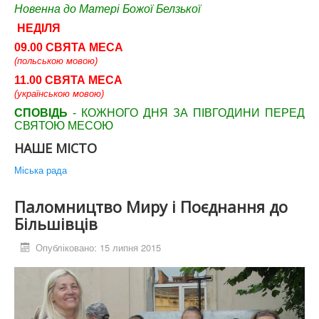
Новенна до Матері Божої Белзької
НЕДІЛЯ
09.00 СВЯТА МЕСА
(польською мовою)
11.00 СВЯТА МЕСА
(українською мовою)
СПОВІДЬ
- КОЖНОГО ДНЯ ЗА ПІВГОДИНИ ПЕРЕД
СВЯТОЮ МЕСОЮ
НАШЕ МІСТО
Міська рада
Паломництво Миру і Поєднання до
Більшівців
Опубліковано: 15 липня 2015