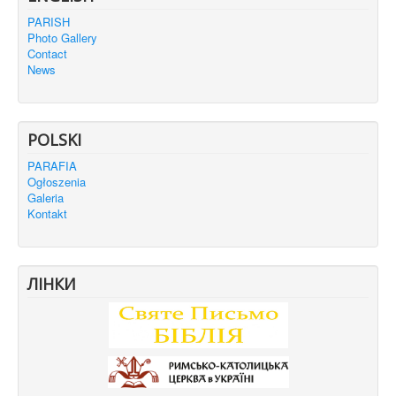
PARISH
Photo Gallery
Contact
News
POLSKI
PARAFIA
Ogłoszenia
Galeria
Kontakt
ЛІНКИ