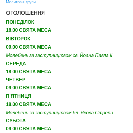
Молитовні групи
ОГОЛОШЕННЯ
ПОНЕДІЛОК
18.00 СВЯТА МЕСА
ВІВТОРОК
09.00 СВЯТА МЕСА
Молебень за заступництвом св. Йоана Павла ІІ
СЕРЕДА
18.00 СВЯТА МЕСА
ЧЕТВЕР
09
.00 СВЯТА МЕСА
П'ЯТНИЦЯ
18.00 СВЯТА МЕСА
Молебень за заступництвом бл. Якова Стрепи
СУБОТА
09
.00 СВЯТА МЕСА