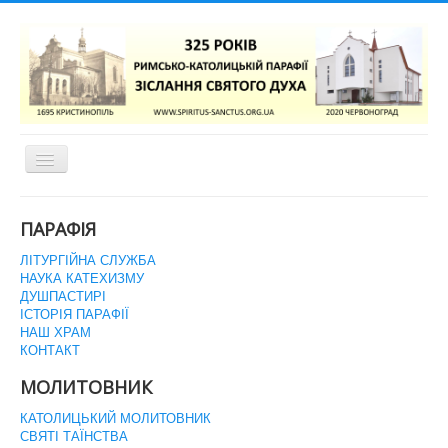
Перемикач
навігації
ГОЛОВНА СТОРІНКА
ПАРАФІЯ
ЛІТУРГІЙНА СЛУЖБА
НАУКА КАТЕХИЗМУ
ДУШПАСТИРІ
ІСТОРІЯ ПАРАФІЇ
НАШ ХРАМ
КОНТАКТ
МОЛИТОВНИК
КАТОЛИЦЬКИЙ МОЛИТОВНИК
СВЯТІ ТАЇНСТВА