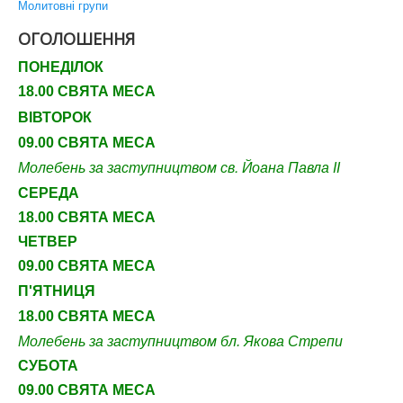
Молитовні групи
ОГОЛОШЕННЯ
ПОНЕДІЛОК
18.00 СВЯТА МЕСА
ВІВТОРОК
09.00 СВЯТА МЕСА
Молебень за заступництвом св. Йоана Павла ІІ
СЕРЕДА
18.00 СВЯТА МЕСА
ЧЕТВЕР
09
.00 СВЯТА МЕСА
П'ЯТНИЦЯ
18.00 СВЯТА МЕСА
Молебень за заступництвом бл. Якова Стрепи
СУБОТА
09
.00 СВЯТА МЕСА