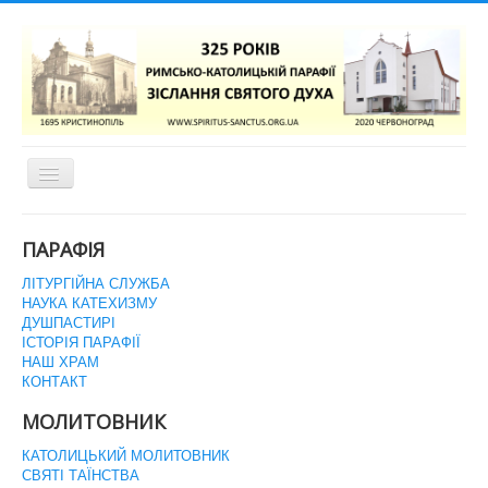
Перемикач
навігації
ГОЛОВНА СТОРІНКА
ПАРАФІЯ
ЛІТУРГІЙНА СЛУЖБА
НАУКА КАТЕХИЗМУ
ДУШПАСТИРІ
ІСТОРІЯ ПАРАФІЇ
НАШ ХРАМ
КОНТАКТ
МОЛИТОВНИК
КАТОЛИЦЬКИЙ МОЛИТОВНИК
СВЯТІ ТАЇНСТВА