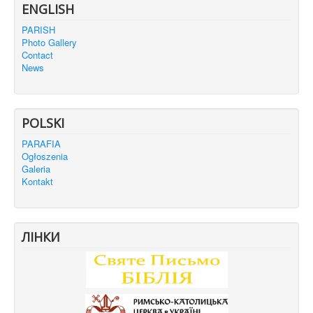
ENGLISH
PARISH
Photo Gallery
Contact
News
POLSKI
PARAFIA
Ogłoszenia
Galeria
Kontakt
ЛІНКИ